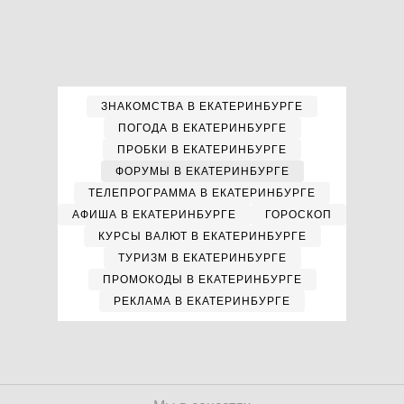
ЗНАКОМСТВА В ЕКАТЕРИНБУРГЕ
ПОГОДА В ЕКАТЕРИНБУРГЕ
ПРОБКИ В ЕКАТЕРИНБУРГЕ
ФОРУМЫ В ЕКАТЕРИНБУРГЕ
ТЕЛЕПРОГРАММА В ЕКАТЕРИНБУРГЕ
АФИША В ЕКАТЕРИНБУРГЕ
ГОРОСКОП
КУРСЫ ВАЛЮТ В ЕКАТЕРИНБУРГЕ
ТУРИЗМ В ЕКАТЕРИНБУРГЕ
ПРОМОКОДЫ В ЕКАТЕРИНБУРГЕ
РЕКЛАМА В ЕКАТЕРИНБУРГЕ