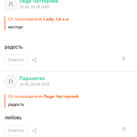
Леди
Чаттерлей
Л
10:39, 28.08.2005
От пользователя
Lady_I.k.s.a
восторг
радость
0
Ответить
Паразитка
П
10:40, 28.08.2005
От пользователя
Леди Чаттерлей
радость
любовь
0
Ответить