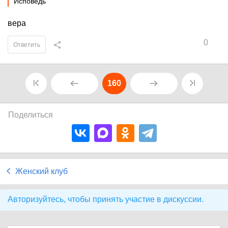
Исповедь
вера
0
Ответить
160
Поделиться
Женский клуб
Авторизуйтесь, чтобы принять участие в дискуссии.