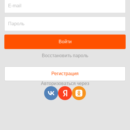
Войти
Восстановить пароль
Регистрация
Авторизоваться через