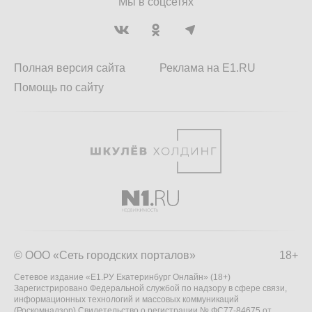
Мы в соцсетях
Полная версия сайта
Реклама на E1.RU
Помощь по сайту
© ООО «Сеть городских порталов»
18+
Сетевое издание «Е1.РУ Екатеринбург Онлайн» (18+)
Зарегистрировано Федеральной службой по надзору в сфере связи,
информационных технологий и массовых коммуникаций
(Роскомнадзор) Свидетельство о регистрации № ФС77-84675 от