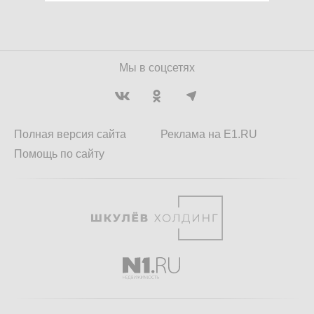
Мы в соцсетях
Полная версия сайта
Реклама на E1.RU
Помощь по сайту