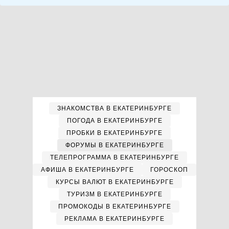
ЗНАКОМСТВА В ЕКАТЕРИНБУРГЕ
ПОГОДА В ЕКАТЕРИНБУРГЕ
ПРОБКИ В ЕКАТЕРИНБУРГЕ
ФОРУМЫ В ЕКАТЕРИНБУРГЕ
ТЕЛЕПРОГРАММА В ЕКАТЕРИНБУРГЕ
АФИША В ЕКАТЕРИНБУРГЕ
ГОРОСКОП
КУРСЫ ВАЛЮТ В ЕКАТЕРИНБУРГЕ
ТУРИЗМ В ЕКАТЕРИНБУРГЕ
ПРОМОКОДЫ В ЕКАТЕРИНБУРГЕ
РЕКЛАМА В ЕКАТЕРИНБУРГЕ