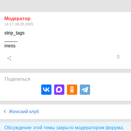
Модератор
14:17, 06.05.2005
strip_tags
_____
iness
0
Поделиться
Женский клуб
Обсуждение этой темы закрыто модератором форума.