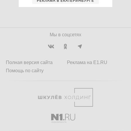
РЕКЛАМА В ЕКАТЕРИНБУРГЕ
Мы в соцсетях
Полная версия сайта
Реклама на E1.RU
Помощь по сайту