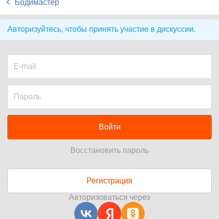
Бодимастер
Авторизуйтесь, чтобы принять участие в дискуссии.
Войти
Восстановить пароль
Регистрация
Авторизоваться через