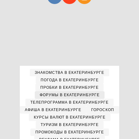
ЗНАКОМСТВА В ЕКАТЕРИНБУРГЕ
ПОГОДА В ЕКАТЕРИНБУРГЕ
ПРОБКИ В ЕКАТЕРИНБУРГЕ
ФОРУМЫ В ЕКАТЕРИНБУРГЕ
ТЕЛЕПРОГРАММА В ЕКАТЕРИНБУРГЕ
АФИША В ЕКАТЕРИНБУРГЕ
ГОРОСКОП
КУРСЫ ВАЛЮТ В ЕКАТЕРИНБУРГЕ
ТУРИЗМ В ЕКАТЕРИНБУРГЕ
ПРОМОКОДЫ В ЕКАТЕРИНБУРГЕ