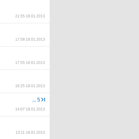
21:55 18.01.2013
17:58 18.01.2013
17:55 18.01.2013
16:25 18.01.2013
...
5
14:07 18.01.2013
13:11 18.01.2013