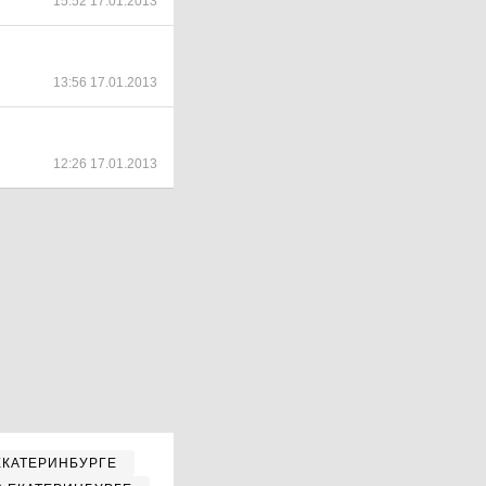
15:52 17.01.2013
13:56 17.01.2013
12:26 17.01.2013
ЕКАТЕРИНБУРГЕ