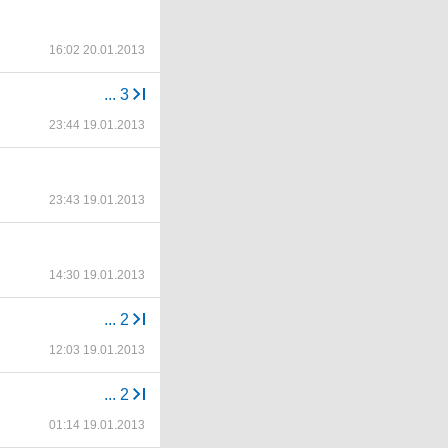
16:02 20.01.2013
...
3
23:44 19.01.2013
23:43 19.01.2013
14:30 19.01.2013
...
2
12:03 19.01.2013
...
2
01:14 19.01.2013