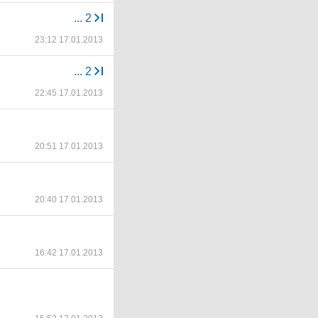
...
2
23:12 17.01.2013
...
2
22:45 17.01.2013
20:51 17.01.2013
20:40 17.01.2013
16:42 17.01.2013