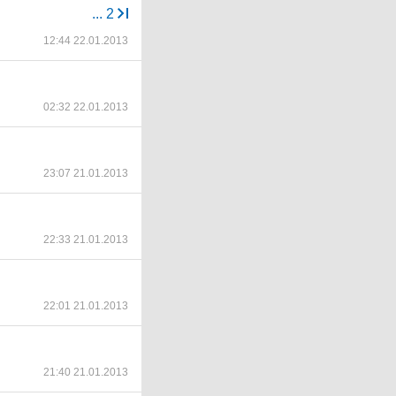
...
2
12:44 22.01.2013
02:32 22.01.2013
23:07 21.01.2013
22:33 21.01.2013
22:01 21.01.2013
21:40 21.01.2013