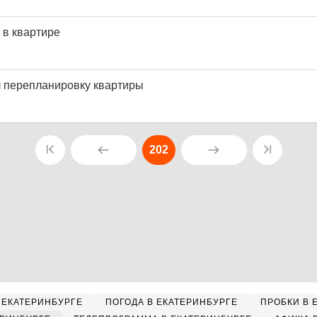
 в квартире
 перепланировку квартиры
6
202
 ЕКАТЕРИНБУРГЕ
ПОГОДА В ЕКАТЕРИНБУРГЕ
ПРОБКИ В 