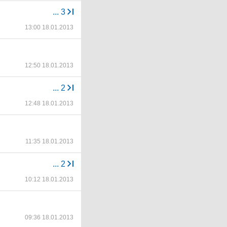
...
3
13:00 18.01.2013
12:50 18.01.2013
...
2
12:48 18.01.2013
11:35 18.01.2013
...
2
10:12 18.01.2013
09:36 18.01.2013