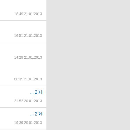
18:49 21.01.2013
16:51 21.01.2013
14:29 21.01.2013
08:35 21.01.2013
...
2
21:52 20.01.2013
...
2
19:39 20.01.2013