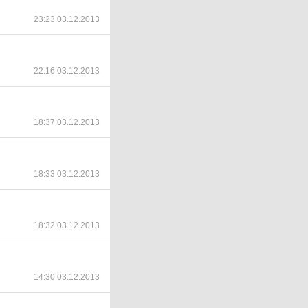
23:23 03.12.2013
22:16 03.12.2013
18:37 03.12.2013
18:33 03.12.2013
18:32 03.12.2013
14:30 03.12.2013