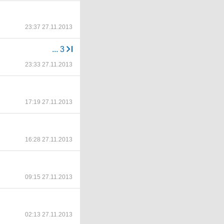
23:37 27.11.2013
...
3
23:33 27.11.2013
17:19 27.11.2013
16:28 27.11.2013
09:15 27.11.2013
02:13 27.11.2013