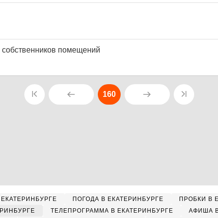
 собственников помещений
160
 ЕКАТЕРИНБУРГЕ
ПОГОДА В ЕКАТЕРИНБУРГЕ
ПРОБКИ В 
ЕРИНБУРГЕ
ТЕЛЕПРОГРАММА В ЕКАТЕРИНБУРГЕ
АФИША 