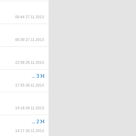
00:44 27.11.2013
00:39 27.11.2013
22:58 26.11.2013
...
3
17:35 26.11.2013
14:18 26.11.2013
...
2
14:17 26.11.2013