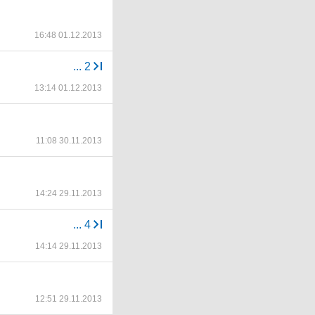
16:48 01.12.2013
...
2
13:14 01.12.2013
11:08 30.11.2013
14:24 29.11.2013
...
4
14:14 29.11.2013
12:51 29.11.2013