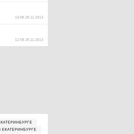
14:08 26.11.2013
12:58 26.11.2013
ЕКАТЕРИНБУРГЕ
В ЕКАТЕРИНБУРГЕ