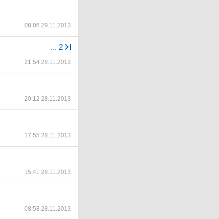
08:06 29.11.2013
...
2
21:54 28.11.2013
20:12 28.11.2013
17:55 28.11.2013
15:41 28.11.2013
08:58 28.11.2013