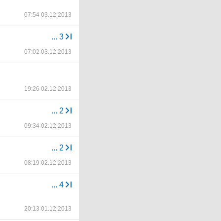
07:54 03.12.2013
...
3
07:02 03.12.2013
19:26 02.12.2013
...
2
09:34 02.12.2013
...
2
08:19 02.12.2013
...
4
20:13 01.12.2013