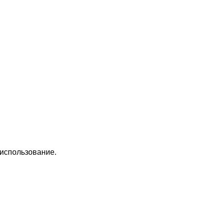
 использование.