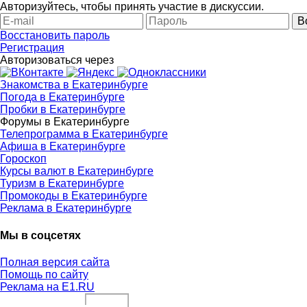
Авторизуйтесь, чтобы принять участие в дискуссии.
В
Восстановить пароль
Регистрация
Авторизоваться через
Знакомства в Екатеринбурге
Погода в Екатеринбурге
Пробки в Екатеринбурге
Форумы в Екатеринбурге
Телепрограмма в Екатеринбурге
Афиша в Екатеринбурге
Гороскоп
Курсы валют в Екатеринбурге
Туризм в Екатеринбурге
Промокоды в Екатеринбурге
Реклама в Екатеринбурге
Мы в соцсетях
Полная версия сайта
Помощь по сайту
Реклама на E1.RU