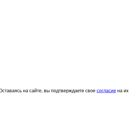
ставаясь на сайте, вы подтверждаете свое
согласие
на их