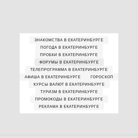
ЗНАКОМСТВА В ЕКАТЕРИНБУРГЕ
ПОГОДА В ЕКАТЕРИНБУРГЕ
ПРОБКИ В ЕКАТЕРИНБУРГЕ
ФОРУМЫ В ЕКАТЕРИНБУРГЕ
ТЕЛЕПРОГРАММА В ЕКАТЕРИНБУРГЕ
АФИША В ЕКАТЕРИНБУРГЕ
ГОРОСКОП
КУРСЫ ВАЛЮТ В ЕКАТЕРИНБУРГЕ
ТУРИЗМ В ЕКАТЕРИНБУРГЕ
ПРОМОКОДЫ В ЕКАТЕРИНБУРГЕ
РЕКЛАМА В ЕКАТЕРИНБУРГЕ