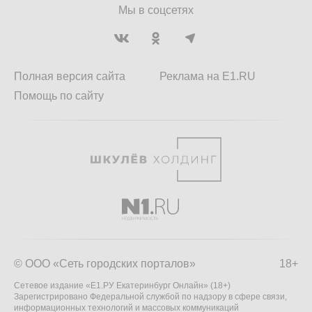
Мы в соцсетях
Полная версия сайта
Реклама на E1.RU
Помощь по сайту
© ООО «Сеть городских порталов»
18+
Сетевое издание «Е1.РУ Екатеринбург Онлайн» (18+)
Зарегистрировано Федеральной службой по надзору в сфере связи,
информационных технологий и массовых коммуникаций