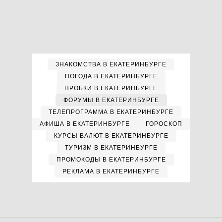
ЗНАКОМСТВА В ЕКАТЕРИНБУРГЕ
ПОГОДА В ЕКАТЕРИНБУРГЕ
ПРОБКИ В ЕКАТЕРИНБУРГЕ
ФОРУМЫ В ЕКАТЕРИНБУРГЕ
ТЕЛЕПРОГРАММА В ЕКАТЕРИНБУРГЕ
АФИША В ЕКАТЕРИНБУРГЕ
ГОРОСКОП
КУРСЫ ВАЛЮТ В ЕКАТЕРИНБУРГЕ
ТУРИЗМ В ЕКАТЕРИНБУРГЕ
ПРОМОКОДЫ В ЕКАТЕРИНБУРГЕ
РЕКЛАМА В ЕКАТЕРИНБУРГЕ