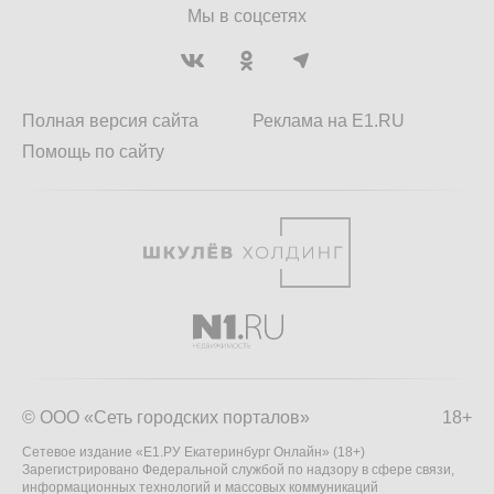
Мы в соцсетях
Полная версия сайта
Реклама на E1.RU
Помощь по сайту
© ООО «Сеть городских порталов»
18+
Сетевое издание «Е1.РУ Екатеринбург Онлайн» (18+)
Зарегистрировано Федеральной службой по надзору в сфере связи,
информационных технологий и массовых коммуникаций