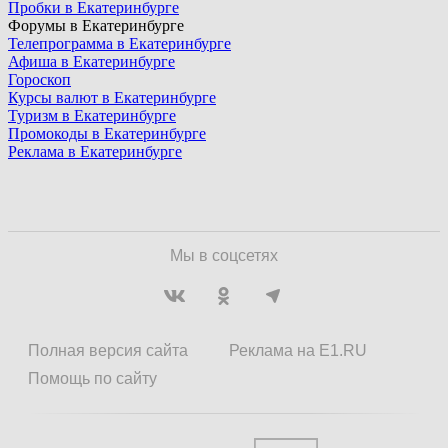
Пробки в Екатеринбурге
Форумы в Екатеринбурге
Телепрограмма в Екатеринбурге
Афиша в Екатеринбурге
Гороскоп
Курсы валют в Екатеринбурге
Туризм в Екатеринбурге
Промокоды в Екатеринбурге
Реклама в Екатеринбурге
Мы в соцсетях
Полная версия сайта
Реклама на E1.RU
Помощь по сайту