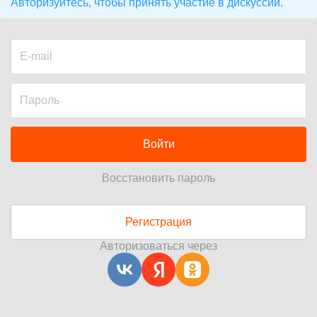
Авторизуйтесь, чтобы принять участие в дискуссии.
Войти
Восстановить пароль
Регистрация
Авторизоваться через