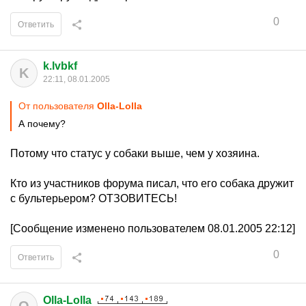
0
Ответить
k.lvbkf
K
22:11, 08.01.2005
От пользователя
Olla-Lolla
А почему?
Потому что статус у собаки выше, чем у хозяина.
Кто из участников форума писал, что его собака дружит
с бультерьером? ОТЗОВИТЕСЬ!
[Сообщение изменено пользователем 08.01.2005 22:12]
0
Ответить
Olla-Lolla