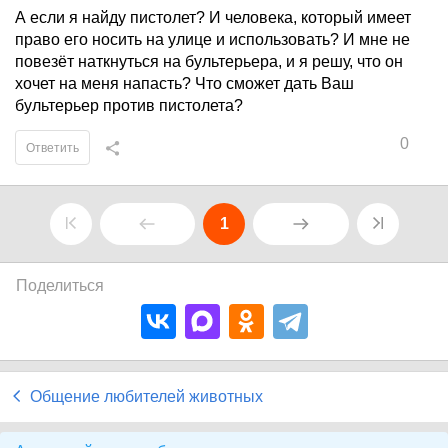
А если я найду пистолет? И человека, который имеет
право его носить на улице и использовать? И мне не
повезёт наткнуться на бультерьера, и я решу, что он
хочет на меня напасть? Что сможет дать Ваш
бультерьер против пистолета?
0
Ответить
1
Поделиться
Общение любителей животных