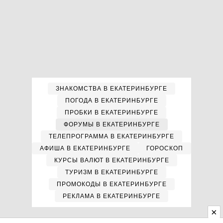
ЗНАКОМСТВА В ЕКАТЕРИНБУРГЕ
ПОГОДА В ЕКАТЕРИНБУРГЕ
ПРОБКИ В ЕКАТЕРИНБУРГЕ
ФОРУМЫ В ЕКАТЕРИНБУРГЕ
ТЕЛЕПРОГРАММА В ЕКАТЕРИНБУРГЕ
АФИША В ЕКАТЕРИНБУРГЕ
ГОРОСКОП
КУРСЫ ВАЛЮТ В ЕКАТЕРИНБУРГЕ
ТУРИЗМ В ЕКАТЕРИНБУРГЕ
ПРОМОКОДЫ В ЕКАТЕРИНБУРГЕ
РЕКЛАМА В ЕКАТЕРИНБУРГЕ