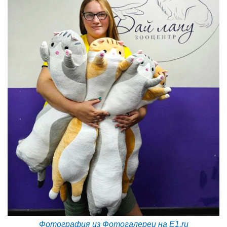
Фотография из Фотогалереи на E1.ru