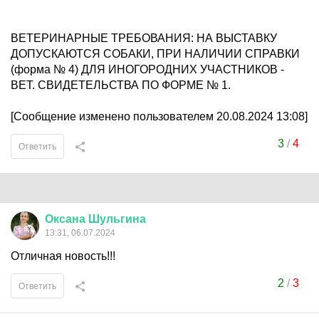
ВЕТЕРИНАРНЫЕ ТРЕБОВАНИЯ: НА ВЫСТАВКУ
ДОПУСКАЮТСЯ СОБАКИ, ПРИ НАЛИЧИИ СПРАВКИ
(форма № 4) ДЛЯ ИНОГОРОДНИХ УЧАСТНИКОВ -
ВЕТ. СВИДЕТЕЛЬСТВА ПО ФОРМЕ № 1.
[Сообщение изменено пользователем 20.08.2024 13:08]
3
/
4
Ответить
Оксана
Шульгина
13:31, 06.07.2024
Отличная новость!!!
2
/
3
Ответить