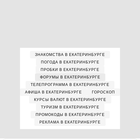
ЗНАКОМСТВА В ЕКАТЕРИНБУРГЕ
ПОГОДА В ЕКАТЕРИНБУРГЕ
ПРОБКИ В ЕКАТЕРИНБУРГЕ
ФОРУМЫ В ЕКАТЕРИНБУРГЕ
ТЕЛЕПРОГРАММА В ЕКАТЕРИНБУРГЕ
АФИША В ЕКАТЕРИНБУРГЕ
ГОРОСКОП
КУРСЫ ВАЛЮТ В ЕКАТЕРИНБУРГЕ
ТУРИЗМ В ЕКАТЕРИНБУРГЕ
ПРОМОКОДЫ В ЕКАТЕРИНБУРГЕ
РЕКЛАМА В ЕКАТЕРИНБУРГЕ