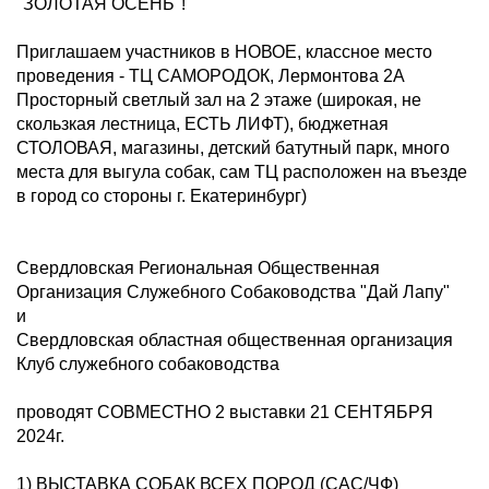
"ЗОЛОТАЯ ОСЕНЬ"!
Приглашаем участников в НОВОЕ, классное место
проведения - ТЦ САМОРОДОК, Лермонтова 2А
Просторный светлый зал на 2 этаже (широкая, не
скользкая лестница, ЕСТЬ ЛИФТ), бюджетная
СТОЛОВАЯ, магазины, детский батутный парк, много
места для выгула собак, сам ТЦ расположен на въезде
в город со стороны г. Екатеринбург)
Свердловская Региональная Общественная
Организация Служебного Собаководства "Дай Лапу"
и
Свердловская областная общественная организация
Клуб служебного собаководства
проводят СОВМЕСТНО 2 выставки 21 СЕНТЯБРЯ
2024г.
1) ВЫСТАВКА СОБАК ВСЕХ ПОРОД (САС/ЧФ)