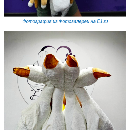
Фотография из Фотогалереи на E1.ru