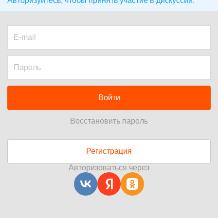
Авторизуйтесь, чтобы принять участие в дискуссии.
Войти
Восстановить пароль
Регистрация
Авторизоваться через