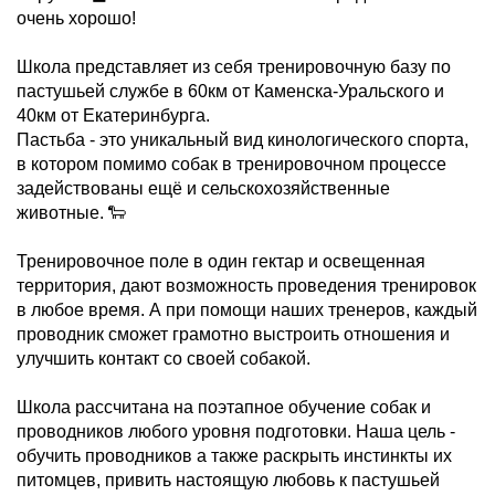
очень хорошо!
Школа представляет из себя тренировочную базу по
пастушьей службе в 60км от Каменска-Уральского и
40км от Екатеринбурга.
Пастьба - это уникальный вид кинологического спорта,
в котором помимо собак в тренировочном процессе
задействованы ещё и сельскохозяйственные
животные. 🐑
Тренировочное поле в один гектар и освещенная
территория, дают возможность проведения тренировок
в любое время. А при помощи наших тренеров, каждый
проводник сможет грамотно выстроить отношения и
улучшить контакт со своей собакой.
Школа рассчитана на поэтапное обучение собак и
проводников любого уровня подготовки. Наша цель -
обучить проводников а также раскрыть инстинкты их
питомцев, привить настоящую любовь к пастушьей