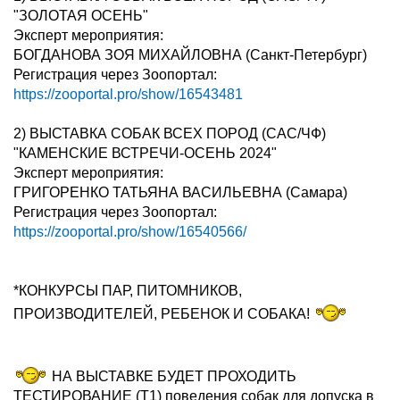
"ЗОЛОТАЯ ОСЕНЬ"
Эксперт мероприятия:
БОГДАНОВА ЗОЯ МИХАЙЛОВНА (Санкт-Петербург)
Регистрация через Зоопортал:
https://zooportal.pro/show/16543481
2) ВЫСТАВКА СОБАК ВСЕХ ПОРОД (САС/ЧФ)
"КАМЕНСКИЕ ВСТРЕЧИ-ОСЕНЬ 2024"
Эксперт мероприятия:
ГРИГОРЕНКО ТАТЬЯНА ВАСИЛЬЕВНА (Самара)
Регистрация через Зоопортал:
https://zooportal.pro/show/16540566/
*КОНКУРСЫ ПАР, ПИТОМНИКОВ,
ПРОИЗВОДИТЕЛЕЙ, РЕБЕНОК И СОБАКА!
НА ВЫСТАВКЕ БУДЕТ ПРОХОДИТЬ
ТЕСТИРОВАНИЕ (Т1) поведения собак для допуска в