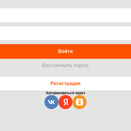
Войти
Восстановить пароль
Регистрация
Авторизоваться через