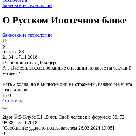
Банковские технологии
О Русском Ипотечном банке
Банковские технологии
16
p
popcov183
21:34, 17.11.2018
От пользователя
Декодер
А у Вас есть захолдированные операции по карте на текущий
момент?
Есть 2 холда, но в выписке они не отражены, баланс без учёта
этих холдов
1
/
0
Ответить
i
2igor
08:38, 18.11.2018
[Сообщение удалено пользователем 26.03.2024 19:05]
0