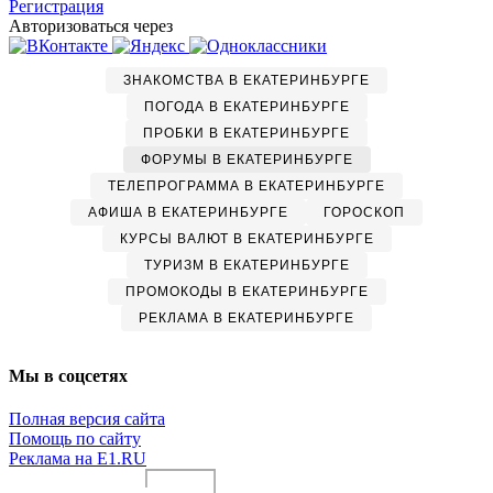
Регистрация
Авторизоваться через
ЗНАКОМСТВА В ЕКАТЕРИНБУРГЕ
ПОГОДА В ЕКАТЕРИНБУРГЕ
ПРОБКИ В ЕКАТЕРИНБУРГЕ
ФОРУМЫ В ЕКАТЕРИНБУРГЕ
ТЕЛЕПРОГРАММА В ЕКАТЕРИНБУРГЕ
АФИША В ЕКАТЕРИНБУРГЕ
ГОРОСКОП
КУРСЫ ВАЛЮТ В ЕКАТЕРИНБУРГЕ
ТУРИЗМ В ЕКАТЕРИНБУРГЕ
ПРОМОКОДЫ В ЕКАТЕРИНБУРГЕ
РЕКЛАМА В ЕКАТЕРИНБУРГЕ
Мы в соцсетях
Полная версия сайта
Помощь по сайту
Реклама на E1.RU