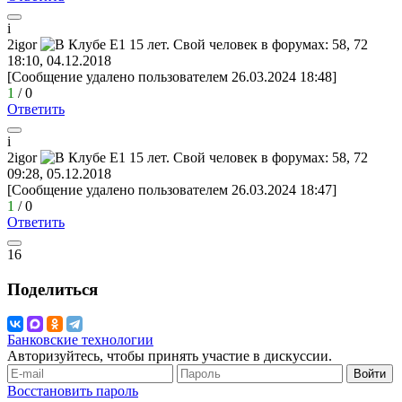
i
2igor
18:10, 04.12.2018
[Сообщение удалено пользователем 26.03.2024 18:48]
1
/
0
Ответить
i
2igor
09:28, 05.12.2018
[Сообщение удалено пользователем 26.03.2024 18:47]
1
/
0
Ответить
16
Поделиться
Банковские технологии
Авторизуйтесь, чтобы принять участие в дискуссии.
Войти
Восстановить пароль