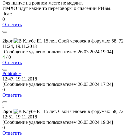
Эля нынче на ровном месте не медлит.
ИМХО идут какие-то переговоры о спасении РИБы.
:fear:
0
Ответить
i
2igor
11:24, 19.11.2018
[Сообщение удалено пользователем 26.03.2024 19:04]
4
/
0
Ответить
Politruk +
12:47, 19.11.2018
[Сообщение удалено пользователем 26.03.2024 17:24]
0
Ответить
i
2igor
12:51, 19.11.2018
[Сообщение удалено пользователем 26.03.2024 19:04]
0
Ответить