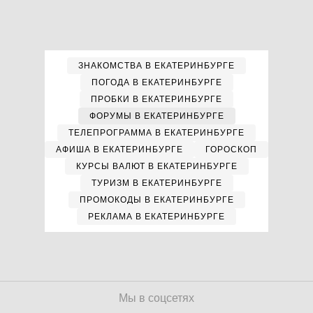
ЗНАКОМСТВА В ЕКАТЕРИНБУРГЕ
ПОГОДА В ЕКАТЕРИНБУРГЕ
ПРОБКИ В ЕКАТЕРИНБУРГЕ
ФОРУМЫ В ЕКАТЕРИНБУРГЕ
ТЕЛЕПРОГРАММА В ЕКАТЕРИНБУРГЕ
АФИША В ЕКАТЕРИНБУРГЕ
ГОРОСКОП
КУРСЫ ВАЛЮТ В ЕКАТЕРИНБУРГЕ
ТУРИЗМ В ЕКАТЕРИНБУРГЕ
ПРОМОКОДЫ В ЕКАТЕРИНБУРГЕ
РЕКЛАМА В ЕКАТЕРИНБУРГЕ
Мы в соцсетях