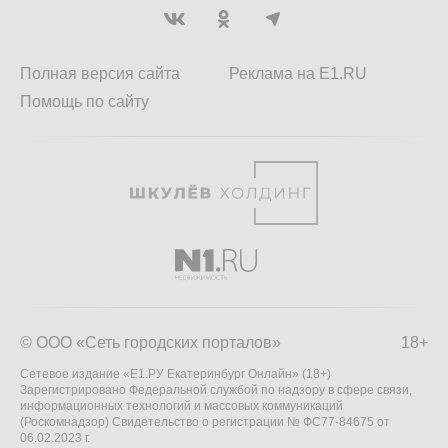
Полная версия сайта
Реклама на E1.RU
Помощь по сайту
© ООО «Сеть городских порталов»
18+
Сетевое издание «Е1.РУ Екатеринбург Онлайн» (18+)
Зарегистрировано Федеральной службой по надзору в сфере связи,
информационных технологий и массовых коммуникаций
(Роскомнадзор) Свидетельство о регистрации № ФС77-84675 от
06.02.2023 г.