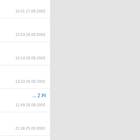
10:31 27.09.2003
15:53 26.09.2003
15:14 26.09.2003
13:23 26.09.2003
...
2
12:49 26.09.2003
21:36 25.09.2003