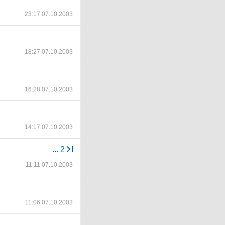
23:17 07.10.2003
18:27 07.10.2003
16:28 07.10.2003
14:17 07.10.2003
...
2
11:11 07.10.2003
11:06 07.10.2003