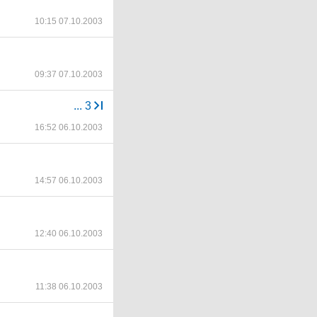
10:15 07.10.2003
09:37 07.10.2003
...
3
16:52 06.10.2003
14:57 06.10.2003
12:40 06.10.2003
11:38 06.10.2003