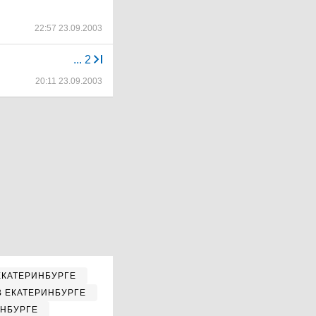
22:57 23.09.2003
...
2
20:11 23.09.2003
ЕКАТЕРИНБУРГЕ
В ЕКАТЕРИНБУРГЕ
ИНБУРГЕ