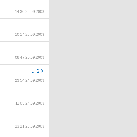
14:30 25.09.2003
10:14 25.09.2003
08:47 25.09.2003
...
2
23:54 24.09.2003
11:03 24.09.2003
23:21 23.09.2003