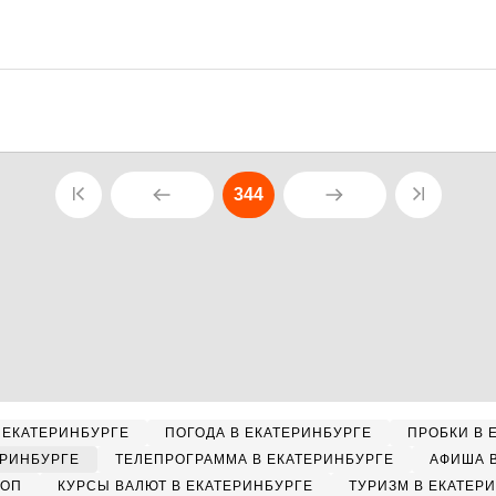
344
 ЕКАТЕРИНБУРГЕ
ПОГОДА В ЕКАТЕРИНБУРГЕ
ПРОБКИ В 
ЕРИНБУРГЕ
ТЕЛЕПРОГРАММА В ЕКАТЕРИНБУРГЕ
АФИША 
КОП
КУРСЫ ВАЛЮТ В ЕКАТЕРИНБУРГЕ
ТУРИЗМ В ЕКАТЕР