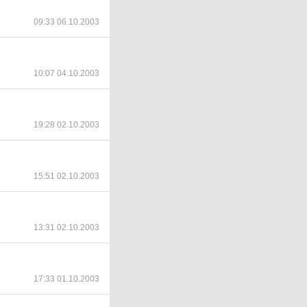
09:33 06.10.2003
10:07 04.10.2003
19:28 02.10.2003
15:51 02.10.2003
13:31 02.10.2003
17:33 01.10.2003