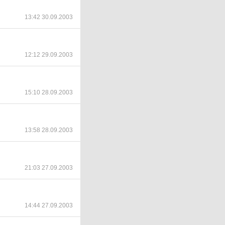
13:42 30.09.2003
12:12 29.09.2003
15:10 28.09.2003
13:58 28.09.2003
21:03 27.09.2003
14:44 27.09.2003