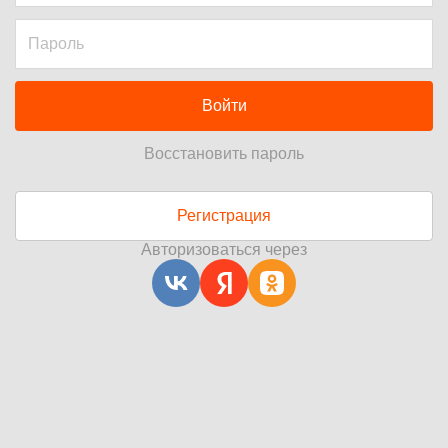
Войти
Восстановить пароль
Регистрация
Авторизоваться через