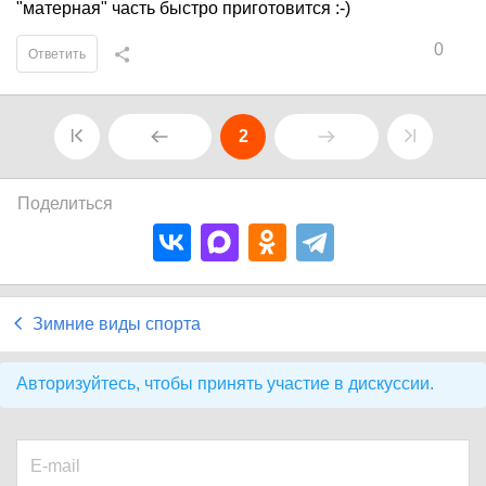
"матерная" часть быстро приготовится :-)
0
Ответить
2
Поделиться
Зимние виды спорта
Авторизуйтесь, чтобы принять участие в дискуссии.