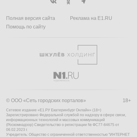
Полная версия сайта
Реклама на E1.RU
Помощь по сайту
© ООО «Сеть городских порталов»
18+
Сетевое издание «Е1.РУ Екатеринбург Онлайн» (18+)
Зарегистрировано Федеральной службой по надзору в сфере связи,
информационных технологий и массовых коммуникаций
(Роскомнадзор) Свидетельство о регистрации № ФС77-84675 от
06.02.2023 г.
Учредитель: Общество с ограниченной ответственностью "ИНТЕРНЕТ