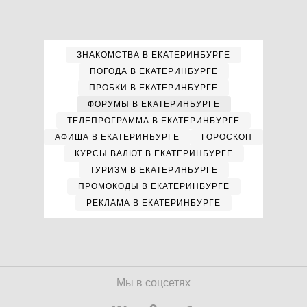
ЗНАКОМСТВА В ЕКАТЕРИНБУРГЕ
ПОГОДА В ЕКАТЕРИНБУРГЕ
ПРОБКИ В ЕКАТЕРИНБУРГЕ
ФОРУМЫ В ЕКАТЕРИНБУРГЕ
ТЕЛЕПРОГРАММА В ЕКАТЕРИНБУРГЕ
АФИША В ЕКАТЕРИНБУРГЕ
ГОРОСКОП
КУРСЫ ВАЛЮТ В ЕКАТЕРИНБУРГЕ
ТУРИЗМ В ЕКАТЕРИНБУРГЕ
ПРОМОКОДЫ В ЕКАТЕРИНБУРГЕ
РЕКЛАМА В ЕКАТЕРИНБУРГЕ
Мы в соцсетях