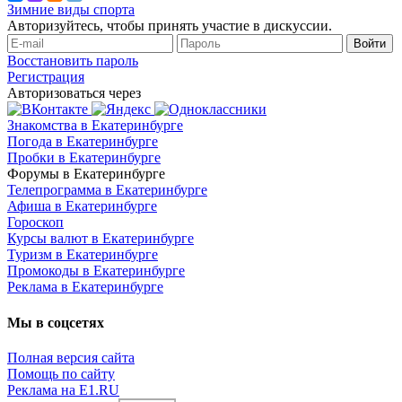
Зимние виды спорта
Авторизуйтесь, чтобы принять участие в дискуссии.
Войти
Восстановить пароль
Регистрация
Авторизоваться через
Знакомства в Екатеринбурге
Погода в Екатеринбурге
Пробки в Екатеринбурге
Форумы в Екатеринбурге
Телепрограмма в Екатеринбурге
Афиша в Екатеринбурге
Гороскоп
Курсы валют в Екатеринбурге
Туризм в Екатеринбурге
Промокоды в Екатеринбурге
Реклама в Екатеринбурге
Мы в соцсетях
Полная версия сайта
Помощь по сайту
Реклама на E1.RU