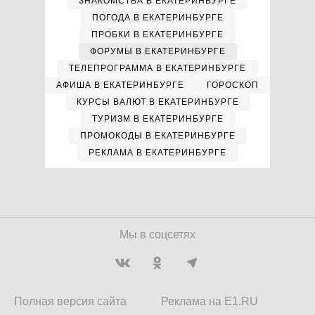
ЗНАКОМСТВА В ЕКАТЕРИНБУРГЕ
ПОГОДА В ЕКАТЕРИНБУРГЕ
ПРОБКИ В ЕКАТЕРИНБУРГЕ
ФОРУМЫ В ЕКАТЕРИНБУРГЕ
ТЕЛЕПРОГРАММА В ЕКАТЕРИНБУРГЕ
АФИША В ЕКАТЕРИНБУРГЕ
ГОРОСКОП
КУРСЫ ВАЛЮТ В ЕКАТЕРИНБУРГЕ
ТУРИЗМ В ЕКАТЕРИНБУРГЕ
ПРОМОКОДЫ В ЕКАТЕРИНБУРГЕ
РЕКЛАМА В ЕКАТЕРИНБУРГЕ
Мы в соцсетях
Полная версия сайта
Реклама на E1.RU