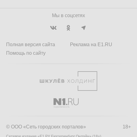
Мы в соцсетях
Полная версия сайта
Реклама на E1.RU
Помощь по сайту
© ООО «Сеть городских порталов»
18+
Сетевое издание «Е1.РУ Екатеринбург Онлайн» (18+)