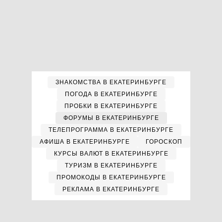
ЗНАКОМСТВА В ЕКАТЕРИНБУРГЕ
ПОГОДА В ЕКАТЕРИНБУРГЕ
ПРОБКИ В ЕКАТЕРИНБУРГЕ
ФОРУМЫ В ЕКАТЕРИНБУРГЕ
ТЕЛЕПРОГРАММА В ЕКАТЕРИНБУРГЕ
АФИША В ЕКАТЕРИНБУРГЕ
ГОРОСКОП
КУРСЫ ВАЛЮТ В ЕКАТЕРИНБУРГЕ
ТУРИЗМ В ЕКАТЕРИНБУРГЕ
ПРОМОКОДЫ В ЕКАТЕРИНБУРГЕ
РЕКЛАМА В ЕКАТЕРИНБУРГЕ