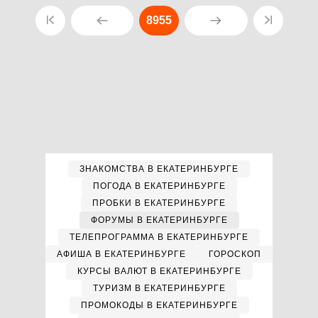
8955
ЗНАКОМСТВА В ЕКАТЕРИНБУРГЕ
ПОГОДА В ЕКАТЕРИНБУРГЕ
ПРОБКИ В ЕКАТЕРИНБУРГЕ
ФОРУМЫ В ЕКАТЕРИНБУРГЕ
ТЕЛЕПРОГРАММА В ЕКАТЕРИНБУРГЕ
АФИША В ЕКАТЕРИНБУРГЕ
ГОРОСКОП
КУРСЫ ВАЛЮТ В ЕКАТЕРИНБУРГЕ
ТУРИЗМ В ЕКАТЕРИНБУРГЕ
ПРОМОКОДЫ В ЕКАТЕРИНБУРГЕ