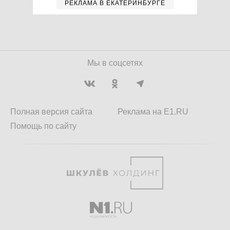
РЕКЛАМА В ЕКАТЕРИНБУРГЕ
Мы в соцсетях
Полная версия сайта
Реклама на E1.RU
Помощь по сайту