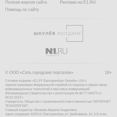
Полная версия сайта
Реклама на E1.RU
Помощь по сайту
© ООО «Сеть городских порталов»
18+
Сетевое издание «Е1.РУ Екатеринбург Онлайн» (18+)
Зарегистрировано Федеральной службой по надзору в сфере связи,
информационных технологий и массовых коммуникаций
(Роскомнадзор) Свидетельство о регистрации № ФС77-84675 от
06.02.2023 г.
Учредитель: Общество с ограниченной ответственностью "ИНТЕРНЕТ
ТЕХНОЛОГИИ"
Главный редактор: Малкова Марина Андреевна
Адрес редакции: 620014, Екатеринбург, ул. Шейнкмана, 10, 3-й этаж,