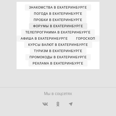
ЗНАКОМСТВА В ЕКАТЕРИНБУРГЕ
ПОГОДА В ЕКАТЕРИНБУРГЕ
ПРОБКИ В ЕКАТЕРИНБУРГЕ
ФОРУМЫ В ЕКАТЕРИНБУРГЕ
ТЕЛЕПРОГРАММА В ЕКАТЕРИНБУРГЕ
АФИША В ЕКАТЕРИНБУРГЕ
ГОРОСКОП
КУРСЫ ВАЛЮТ В ЕКАТЕРИНБУРГЕ
ТУРИЗМ В ЕКАТЕРИНБУРГЕ
ПРОМОКОДЫ В ЕКАТЕРИНБУРГЕ
РЕКЛАМА В ЕКАТЕРИНБУРГЕ
Мы в соцсетях