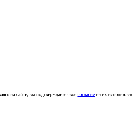
ясь на сайте, вы подтверждаете свое
согласие
на их использова