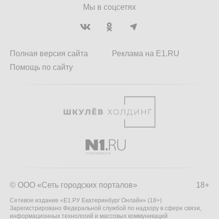
Мы в соцсетях
Полная версия сайта
Реклама на E1.RU
Помощь по сайту
© ООО «Сеть городских порталов»
18+
Сетевое издание «Е1.РУ Екатеринбург Онлайн» (18+)
Зарегистрировано Федеральной службой по надзору в сфере связи,
информационных технологий и массовых коммуникаций