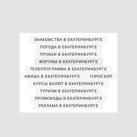
ЗНАКОМСТВА В ЕКАТЕРИНБУРГЕ
ПОГОДА В ЕКАТЕРИНБУРГЕ
ПРОБКИ В ЕКАТЕРИНБУРГЕ
ФОРУМЫ В ЕКАТЕРИНБУРГЕ
ТЕЛЕПРОГРАММА В ЕКАТЕРИНБУРГЕ
АФИША В ЕКАТЕРИНБУРГЕ
ГОРОСКОП
КУРСЫ ВАЛЮТ В ЕКАТЕРИНБУРГЕ
ТУРИЗМ В ЕКАТЕРИНБУРГЕ
ПРОМОКОДЫ В ЕКАТЕРИНБУРГЕ
РЕКЛАМА В ЕКАТЕРИНБУРГЕ