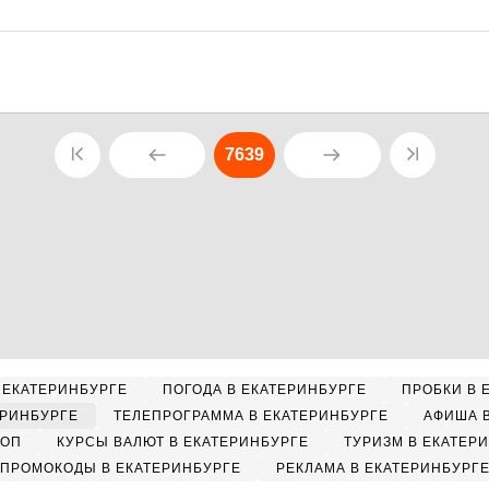
7639
 ЕКАТЕРИНБУРГЕ
ПОГОДА В ЕКАТЕРИНБУРГЕ
ПРОБКИ В 
ЕРИНБУРГЕ
ТЕЛЕПРОГРАММА В ЕКАТЕРИНБУРГЕ
АФИША 
КОП
КУРСЫ ВАЛЮТ В ЕКАТЕРИНБУРГЕ
ТУРИЗМ В ЕКАТЕР
ПРОМОКОДЫ В ЕКАТЕРИНБУРГЕ
РЕКЛАМА В ЕКАТЕРИНБУРГ