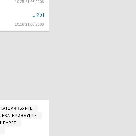
10:25 21.06.2006
...
2
10:16 21.06.2006
ЕКАТЕРИНБУРГЕ
В ЕКАТЕРИНБУРГЕ
ИНБУРГЕ
Е