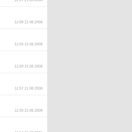
12:07 21.06.2006
12:06 21.06.2006
12:05 21.06.2006
12:00 21.06.2006
11:57 21.06.2006
11:55 21.06.2006