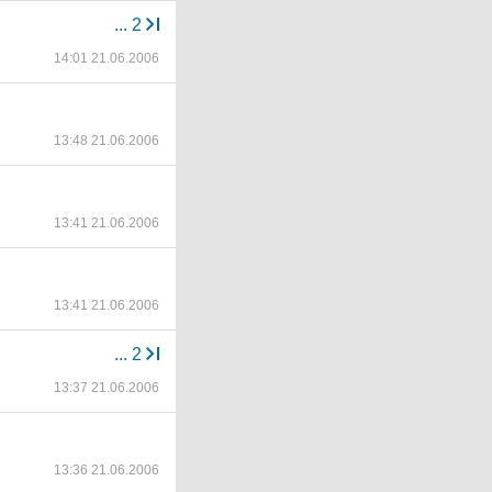
...
2
14:01 21.06.2006
13:48 21.06.2006
13:41 21.06.2006
13:41 21.06.2006
...
2
13:37 21.06.2006
13:36 21.06.2006