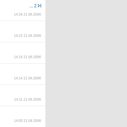
...
2
14:26 21.06.2006
14:22 21.06.2006
14:16 21.06.2006
14:14 21.06.2006
14:11 21.06.2006
14:05 21.06.2006