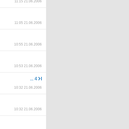
11:15 21.06.2006
11:05 21.06.2006
10:55 21.06.2006
10:53 21.06.2006
...
4
10:32 21.06.2006
10:32 21.06.2006