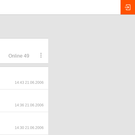
Online 49
14:43 21.06.2006
14:36 21.06.2006
14:30 21.06.2006