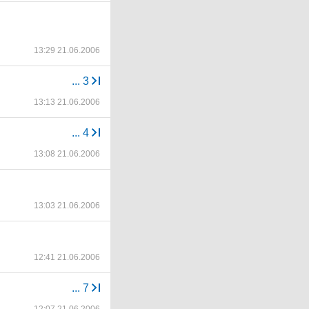
13:29 21.06.2006
...
3
13:13 21.06.2006
...
4
13:08 21.06.2006
13:03 21.06.2006
12:41 21.06.2006
...
7