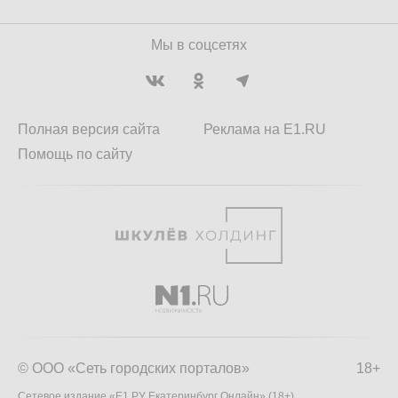
Мы в соцсетях
Полная версия сайта
Реклама на E1.RU
Помощь по сайту
© ООО «Сеть городских порталов»
18+
Сетевое издание «Е1.РУ Екатеринбург Онлайн» (18+)