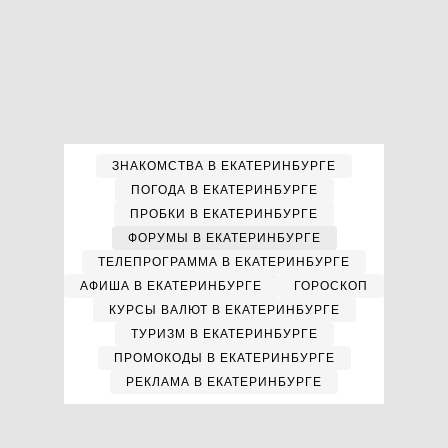
ЗНАКОМСТВА В ЕКАТЕРИНБУРГЕ
ПОГОДА В ЕКАТЕРИНБУРГЕ
ПРОБКИ В ЕКАТЕРИНБУРГЕ
ФОРУМЫ В ЕКАТЕРИНБУРГЕ
ТЕЛЕПРОГРАММА В ЕКАТЕРИНБУРГЕ
АФИША В ЕКАТЕРИНБУРГЕ
ГОРОСКОП
КУРСЫ ВАЛЮТ В ЕКАТЕРИНБУРГЕ
ТУРИЗМ В ЕКАТЕРИНБУРГЕ
ПРОМОКОДЫ В ЕКАТЕРИНБУРГЕ
РЕКЛАМА В ЕКАТЕРИНБУРГЕ