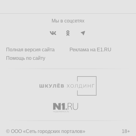
Мы в соцсетях
Полная версия сайта
Реклама на E1.RU
Помощь по сайту
© ООО «Сеть городских порталов»
18+