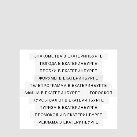
ЗНАКОМСТВА В ЕКАТЕРИНБУРГЕ
ПОГОДА В ЕКАТЕРИНБУРГЕ
ПРОБКИ В ЕКАТЕРИНБУРГЕ
ФОРУМЫ В ЕКАТЕРИНБУРГЕ
ТЕЛЕПРОГРАММА В ЕКАТЕРИНБУРГЕ
АФИША В ЕКАТЕРИНБУРГЕ
ГОРОСКОП
КУРСЫ ВАЛЮТ В ЕКАТЕРИНБУРГЕ
ТУРИЗМ В ЕКАТЕРИНБУРГЕ
ПРОМОКОДЫ В ЕКАТЕРИНБУРГЕ
РЕКЛАМА В ЕКАТЕРИНБУРГЕ