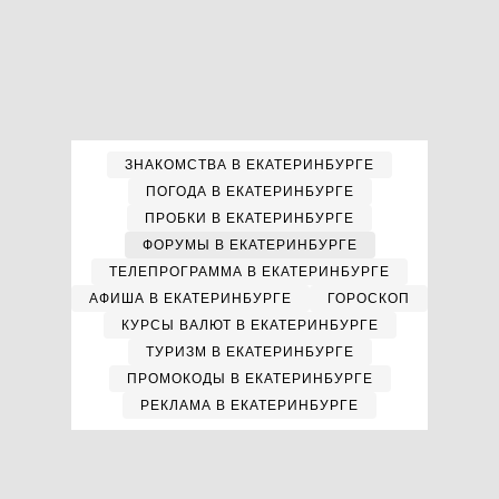
ЗНАКОМСТВА В ЕКАТЕРИНБУРГЕ
ПОГОДА В ЕКАТЕРИНБУРГЕ
ПРОБКИ В ЕКАТЕРИНБУРГЕ
ФОРУМЫ В ЕКАТЕРИНБУРГЕ
ТЕЛЕПРОГРАММА В ЕКАТЕРИНБУРГЕ
АФИША В ЕКАТЕРИНБУРГЕ
ГОРОСКОП
КУРСЫ ВАЛЮТ В ЕКАТЕРИНБУРГЕ
ТУРИЗМ В ЕКАТЕРИНБУРГЕ
ПРОМОКОДЫ В ЕКАТЕРИНБУРГЕ
РЕКЛАМА В ЕКАТЕРИНБУРГЕ