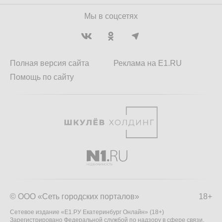
Мы в соцсетях
Полная версия сайта
Реклама на E1.RU
Помощь по сайту
© ООО «Сеть городских порталов»
18+
Сетевое издание «Е1.РУ Екатеринбург Онлайн» (18+)
Зарегистрировано Федеральной службой по надзору в сфере связи,