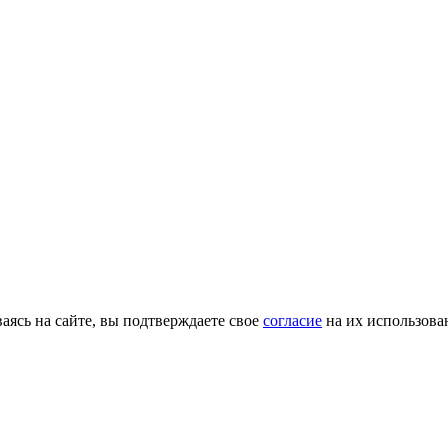
ясь на сайте, вы подтверждаете свое
согласие
на их использова