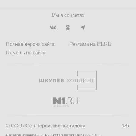
Мы в соцсетях
Полная версия сайта
Реклама на E1.RU
Помощь по сайту
© ООО «Сеть городских порталов»
18+
Сетевое издание «Е1.РУ Екатеринбург Онлайн» (18+)