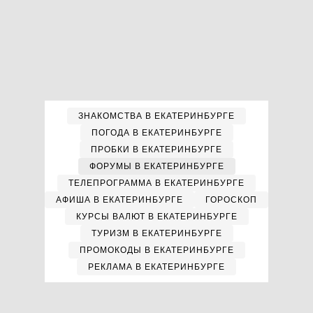
ЗНАКОМСТВА В ЕКАТЕРИНБУРГЕ
ПОГОДА В ЕКАТЕРИНБУРГЕ
ПРОБКИ В ЕКАТЕРИНБУРГЕ
ФОРУМЫ В ЕКАТЕРИНБУРГЕ
ТЕЛЕПРОГРАММА В ЕКАТЕРИНБУРГЕ
АФИША В ЕКАТЕРИНБУРГЕ
ГОРОСКОП
КУРСЫ ВАЛЮТ В ЕКАТЕРИНБУРГЕ
ТУРИЗМ В ЕКАТЕРИНБУРГЕ
ПРОМОКОДЫ В ЕКАТЕРИНБУРГЕ
РЕКЛАМА В ЕКАТЕРИНБУРГЕ