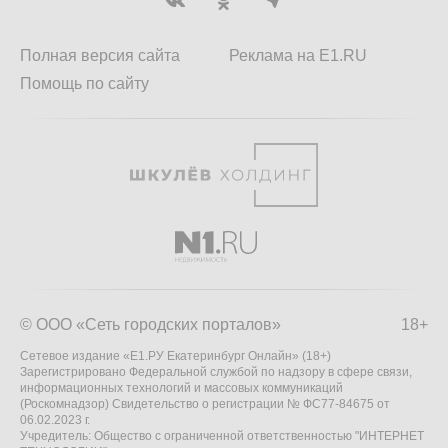
Полная версия сайта
Реклама на E1.RU
Помощь по сайту
© ООО «Сеть городских порталов»
18+
Сетевое издание «Е1.РУ Екатеринбург Онлайн» (18+)
Зарегистрировано Федеральной службой по надзору в сфере связи,
информационных технологий и массовых коммуникаций
(Роскомнадзор) Свидетельство о регистрации № ФС77-84675 от
06.02.2023 г.
Учредитель: Общество с ограниченной ответственностью "ИНТЕРНЕТ