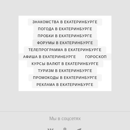
ЗНАКОМСТВА В ЕКАТЕРИНБУРГЕ
ПОГОДА В ЕКАТЕРИНБУРГЕ
ПРОБКИ В ЕКАТЕРИНБУРГЕ
ФОРУМЫ В ЕКАТЕРИНБУРГЕ
ТЕЛЕПРОГРАММА В ЕКАТЕРИНБУРГЕ
АФИША В ЕКАТЕРИНБУРГЕ
ГОРОСКОП
КУРСЫ ВАЛЮТ В ЕКАТЕРИНБУРГЕ
ТУРИЗМ В ЕКАТЕРИНБУРГЕ
ПРОМОКОДЫ В ЕКАТЕРИНБУРГЕ
РЕКЛАМА В ЕКАТЕРИНБУРГЕ
Мы в соцсетях