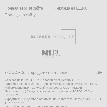
Полная версия сайта
Реклама на E1.RU
Помощь по сайту
© ООО «Сеть городских порталов»
18+
Сетевое издание «Е1.РУ Екатеринбург Онлайн» (18+)
Зарегистрировано Федеральной службой по надзору в сфере связи,
информационных технологий и массовых коммуникаций
(Роскомнадзор) Свидетельство о регистрации № ФС77-84675 от
06.02.2023 г.
Учредитель: Общество с ограниченной ответственностью "ИНТЕРНЕТ
ТЕХНОЛОГИИ"
Главный редактор: Малкова Марина Андреевна