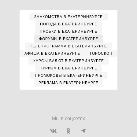
ЗНАКОМСТВА В ЕКАТЕРИНБУРГЕ
ПОГОДА В ЕКАТЕРИНБУРГЕ
ПРОБКИ В ЕКАТЕРИНБУРГЕ
ФОРУМЫ В ЕКАТЕРИНБУРГЕ
ТЕЛЕПРОГРАММА В ЕКАТЕРИНБУРГЕ
АФИША В ЕКАТЕРИНБУРГЕ
ГОРОСКОП
КУРСЫ ВАЛЮТ В ЕКАТЕРИНБУРГЕ
ТУРИЗМ В ЕКАТЕРИНБУРГЕ
ПРОМОКОДЫ В ЕКАТЕРИНБУРГЕ
РЕКЛАМА В ЕКАТЕРИНБУРГЕ
Мы в соцсетях