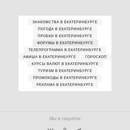
ЗНАКОМСТВА В ЕКАТЕРИНБУРГЕ
ПОГОДА В ЕКАТЕРИНБУРГЕ
ПРОБКИ В ЕКАТЕРИНБУРГЕ
ФОРУМЫ В ЕКАТЕРИНБУРГЕ
ТЕЛЕПРОГРАММА В ЕКАТЕРИНБУРГЕ
АФИША В ЕКАТЕРИНБУРГЕ
ГОРОСКОП
КУРСЫ ВАЛЮТ В ЕКАТЕРИНБУРГЕ
ТУРИЗМ В ЕКАТЕРИНБУРГЕ
ПРОМОКОДЫ В ЕКАТЕРИНБУРГЕ
РЕКЛАМА В ЕКАТЕРИНБУРГЕ
Мы в соцсетях