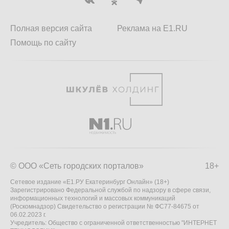
Полная версия сайта
Реклама на E1.RU
Помощь по сайту
© ООО «Сеть городских порталов»
18+
Сетевое издание «Е1.РУ Екатеринбург Онлайн» (18+)
Зарегистрировано Федеральной службой по надзору в сфере связи,
информационных технологий и массовых коммуникаций
(Роскомнадзор) Свидетельство о регистрации № ФС77-84675 от
06.02.2023 г.
Учредитель: Общество с ограниченной ответственностью "ИНТЕРНЕТ