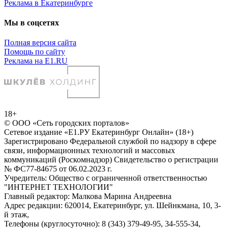
Реклама в Екатеринбурге
Мы в соцсетях
Полная версия сайта
Помощь по сайту
Реклама на E1.RU
18+
© ООО «Сеть городских порталов»
Сетевое издание «Е1.РУ Екатеринбург Онлайн» (18+)
Зарегистрировано Федеральной службой по надзору в сфере
связи, информационных технологий и массовых
коммуникаций (Роскомнадзор) Свидетельство о регистрации
№ ФС77-84675 от 06.02.2023 г.
Учредитель: Общество с ограниченной ответственностью
"ИНТЕРНЕТ ТЕХНОЛОГИИ"
Главный редактор: Малкова Марина Андреевна
Адрес редакции: 620014, Екатеринбург, ул. Шейнкмана, 10, 3-
й этаж,
Телефоны (круглосуточно): 8 (343) 379-49-95, 34-555-34,