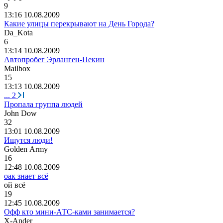
9
13:16 10.08.2009
Какие улицы перекрывают на День Города?
Da_Kota
6
13:14 10.08.2009
Автопробег Эрланген-Пекин
Mailbox
15
13:13 10.08.2009
...
2
Пропала группа людей
John Dow
32
13:01 10.08.2009
Ищутся люди!
Golden Army
16
12:48 10.08.2009
оак знает всё
ой
всё
19
12:45 10.08.2009
Офф кто мини-АТС-ками занимается?
X-Ander