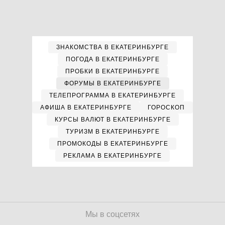
ЗНАКОМСТВА В ЕКАТЕРИНБУРГЕ
ПОГОДА В ЕКАТЕРИНБУРГЕ
ПРОБКИ В ЕКАТЕРИНБУРГЕ
ФОРУМЫ В ЕКАТЕРИНБУРГЕ
ТЕЛЕПРОГРАММА В ЕКАТЕРИНБУРГЕ
АФИША В ЕКАТЕРИНБУРГЕ
ГОРОСКОП
КУРСЫ ВАЛЮТ В ЕКАТЕРИНБУРГЕ
ТУРИЗМ В ЕКАТЕРИНБУРГЕ
ПРОМОКОДЫ В ЕКАТЕРИНБУРГЕ
РЕКЛАМА В ЕКАТЕРИНБУРГЕ
Мы в соцсетях