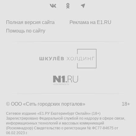
Полная версия сайта
Реклама на E1.RU
Помощь по сайту
© ООО «Сеть городских порталов»
18+
Сетевое издание «Е1.РУ Екатеринбург Онлайн» (18+)
Зарегистрировано Федеральной службой по надзору в сфере связи,
информационных технологий и массовых коммуникаций
(Роскомнадзор) Свидетельство о регистрации № ФС77-84675 от
06.02.2023 г.