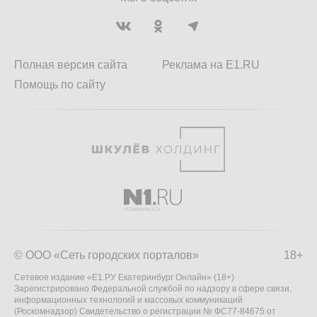
Полная версия сайта
Реклама на E1.RU
Помощь по сайту
© ООО «Сеть городских порталов»
18+
Сетевое издание «Е1.РУ Екатеринбург Онлайн» (18+)
Зарегистрировано Федеральной службой по надзору в сфере связи,
информационных технологий и массовых коммуникаций
(Роскомнадзор) Свидетельство о регистрации № ФС77-84675 от