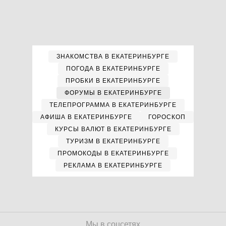
ЗНАКОМСТВА В ЕКАТЕРИНБУРГЕ
ПОГОДА В ЕКАТЕРИНБУРГЕ
ПРОБКИ В ЕКАТЕРИНБУРГЕ
ФОРУМЫ В ЕКАТЕРИНБУРГЕ
ТЕЛЕПРОГРАММА В ЕКАТЕРИНБУРГЕ
АФИША В ЕКАТЕРИНБУРГЕ
ГОРОСКОП
КУРСЫ ВАЛЮТ В ЕКАТЕРИНБУРГЕ
ТУРИЗМ В ЕКАТЕРИНБУРГЕ
ПРОМОКОДЫ В ЕКАТЕРИНБУРГЕ
РЕКЛАМА В ЕКАТЕРИНБУРГЕ
Мы в соцсетях