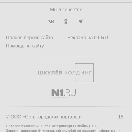
Мы в соцсетях
Полная версия сайта
Реклама на E1.RU
Помощь по сайту
© ООО «Сеть городских порталов»
18+
Сетевое издание «Е1.РУ Екатеринбург Онлайн» (18+)
Зарегистрировано Федеральной службой по надзору в сфере связи,