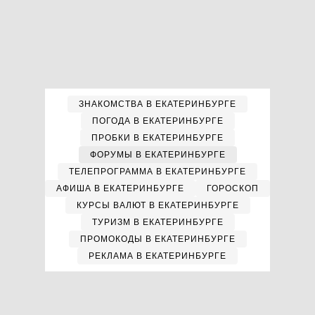
ЗНАКОМСТВА В ЕКАТЕРИНБУРГЕ
ПОГОДА В ЕКАТЕРИНБУРГЕ
ПРОБКИ В ЕКАТЕРИНБУРГЕ
ФОРУМЫ В ЕКАТЕРИНБУРГЕ
ТЕЛЕПРОГРАММА В ЕКАТЕРИНБУРГЕ
АФИША В ЕКАТЕРИНБУРГЕ
ГОРОСКОП
КУРСЫ ВАЛЮТ В ЕКАТЕРИНБУРГЕ
ТУРИЗМ В ЕКАТЕРИНБУРГЕ
ПРОМОКОДЫ В ЕКАТЕРИНБУРГЕ
РЕКЛАМА В ЕКАТЕРИНБУРГЕ