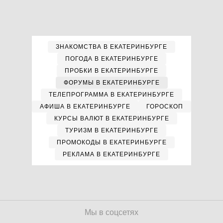
ЗНАКОМСТВА В ЕКАТЕРИНБУРГЕ
ПОГОДА В ЕКАТЕРИНБУРГЕ
ПРОБКИ В ЕКАТЕРИНБУРГЕ
ФОРУМЫ В ЕКАТЕРИНБУРГЕ
ТЕЛЕПРОГРАММА В ЕКАТЕРИНБУРГЕ
АФИША В ЕКАТЕРИНБУРГЕ
ГОРОСКОП
КУРСЫ ВАЛЮТ В ЕКАТЕРИНБУРГЕ
ТУРИЗМ В ЕКАТЕРИНБУРГЕ
ПРОМОКОДЫ В ЕКАТЕРИНБУРГЕ
РЕКЛАМА В ЕКАТЕРИНБУРГЕ
Мы в соцсетях