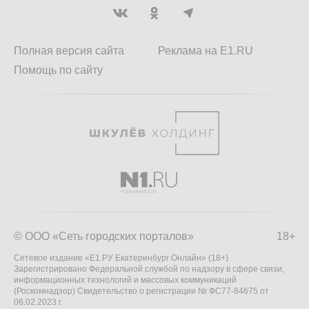
Полная версия сайта
Реклама на E1.RU
Помощь по сайту
© ООО «Сеть городских порталов»
18+
Сетевое издание «Е1.РУ Екатеринбург Онлайн» (18+)
Зарегистрировано Федеральной службой по надзору в сфере связи,
информационных технологий и массовых коммуникаций
(Роскомнадзор) Свидетельство о регистрации № ФС77-84675 от
06.02.2023 г.