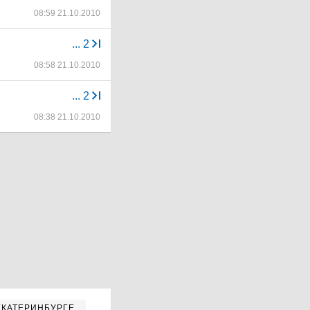
08:59 21.10.2010
...
2
08:58 21.10.2010
...
2
08:38 21.10.2010
ЕКАТЕРИНБУРГЕ