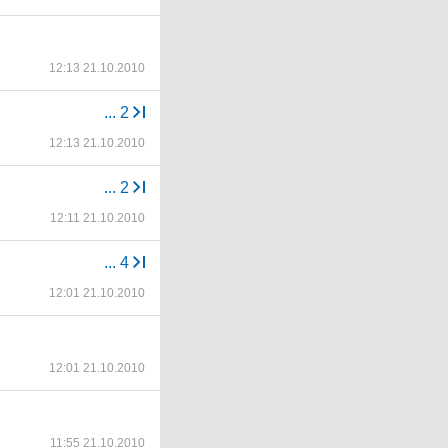
12:13 21.10.2010
...
2
12:13 21.10.2010
...
2
12:11 21.10.2010
...
4
12:01 21.10.2010
12:01 21.10.2010
11:55 21.10.2010