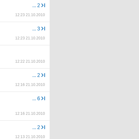
...
2
12:23 21.10.2010
...
3
12:23 21.10.2010
12:22 21.10.2010
...
2
12:16 21.10.2010
...
6
12:16 21.10.2010
...
2
12:13 21.10.2010