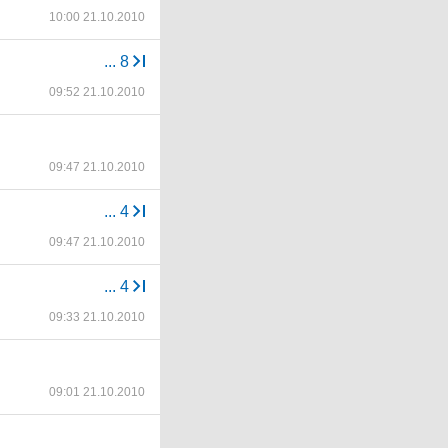
10:00 21.10.2010
...
8
09:52 21.10.2010
09:47 21.10.2010
...
4
09:47 21.10.2010
...
4
09:33 21.10.2010
09:01 21.10.2010