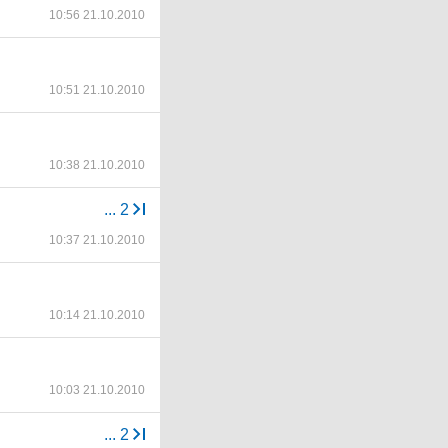
10:56 21.10.2010
10:51 21.10.2010
10:38 21.10.2010
...
2
10:37 21.10.2010
10:14 21.10.2010
10:03 21.10.2010
...
2