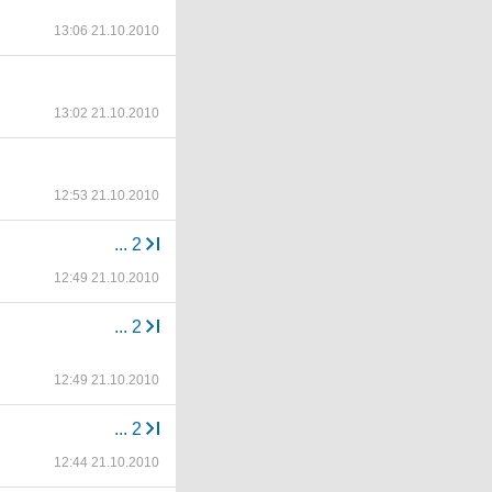
13:06 21.10.2010
13:02 21.10.2010
12:53 21.10.2010
...
2
12:49 21.10.2010
...
2
12:49 21.10.2010
...
2
12:44 21.10.2010