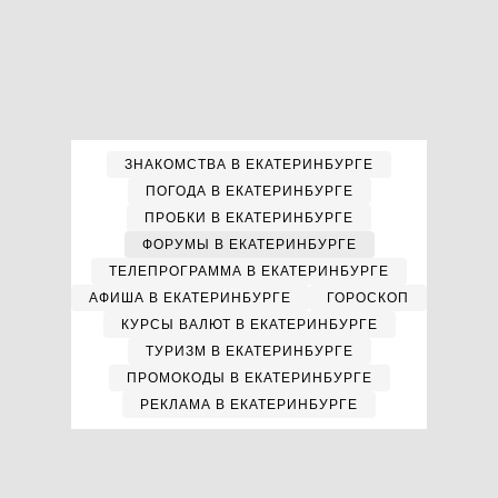
ЗНАКОМСТВА В ЕКАТЕРИНБУРГЕ
ПОГОДА В ЕКАТЕРИНБУРГЕ
ПРОБКИ В ЕКАТЕРИНБУРГЕ
ФОРУМЫ В ЕКАТЕРИНБУРГЕ
ТЕЛЕПРОГРАММА В ЕКАТЕРИНБУРГЕ
АФИША В ЕКАТЕРИНБУРГЕ
ГОРОСКОП
КУРСЫ ВАЛЮТ В ЕКАТЕРИНБУРГЕ
ТУРИЗМ В ЕКАТЕРИНБУРГЕ
ПРОМОКОДЫ В ЕКАТЕРИНБУРГЕ
РЕКЛАМА В ЕКАТЕРИНБУРГЕ