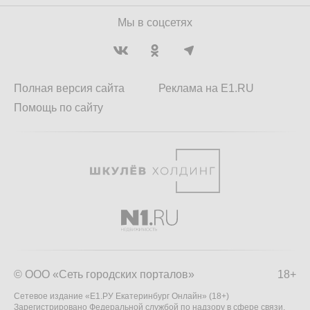
Мы в соцсетях
Полная версия сайта
Реклама на E1.RU
Помощь по сайту
© ООО «Сеть городских порталов»
18+
Сетевое издание «Е1.РУ Екатеринбург Онлайн» (18+)
Зарегистрировано Федеральной службой по надзору в сфере связи,