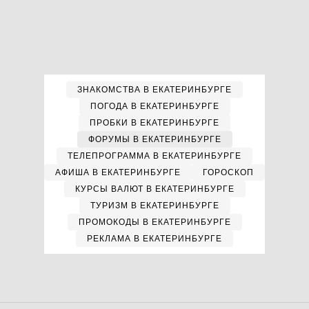
ЗНАКОМСТВА В ЕКАТЕРИНБУРГЕ
ПОГОДА В ЕКАТЕРИНБУРГЕ
ПРОБКИ В ЕКАТЕРИНБУРГЕ
ФОРУМЫ В ЕКАТЕРИНБУРГЕ
ТЕЛЕПРОГРАММА В ЕКАТЕРИНБУРГЕ
АФИША В ЕКАТЕРИНБУРГЕ
ГОРОСКОП
КУРСЫ ВАЛЮТ В ЕКАТЕРИНБУРГЕ
ТУРИЗМ В ЕКАТЕРИНБУРГЕ
ПРОМОКОДЫ В ЕКАТЕРИНБУРГЕ
РЕКЛАМА В ЕКАТЕРИНБУРГЕ