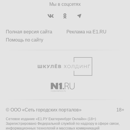
Мы в соцсетях
Полная версия сайта
Реклама на E1.RU
Помощь по сайту
© ООО «Сеть городских порталов»
18+
Сетевое издание «Е1.РУ Екатеринбург Онлайн» (18+)
Зарегистрировано Федеральной службой по надзору в сфере связи,
информационных технологий и массовых коммуникаций