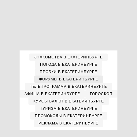
ЗНАКОМСТВА В ЕКАТЕРИНБУРГЕ
ПОГОДА В ЕКАТЕРИНБУРГЕ
ПРОБКИ В ЕКАТЕРИНБУРГЕ
ФОРУМЫ В ЕКАТЕРИНБУРГЕ
ТЕЛЕПРОГРАММА В ЕКАТЕРИНБУРГЕ
АФИША В ЕКАТЕРИНБУРГЕ
ГОРОСКОП
КУРСЫ ВАЛЮТ В ЕКАТЕРИНБУРГЕ
ТУРИЗМ В ЕКАТЕРИНБУРГЕ
ПРОМОКОДЫ В ЕКАТЕРИНБУРГЕ
РЕКЛАМА В ЕКАТЕРИНБУРГЕ