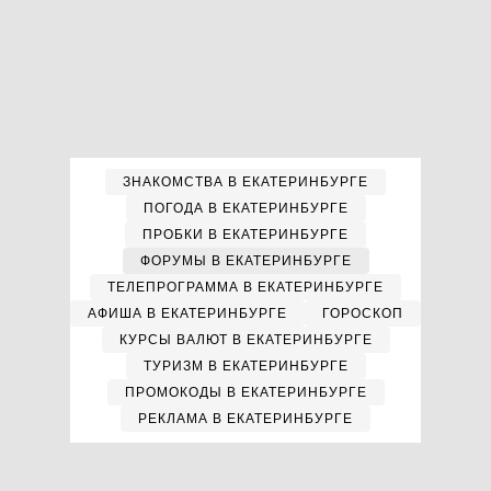
ЗНАКОМСТВА В ЕКАТЕРИНБУРГЕ
ПОГОДА В ЕКАТЕРИНБУРГЕ
ПРОБКИ В ЕКАТЕРИНБУРГЕ
ФОРУМЫ В ЕКАТЕРИНБУРГЕ
ТЕЛЕПРОГРАММА В ЕКАТЕРИНБУРГЕ
АФИША В ЕКАТЕРИНБУРГЕ
ГОРОСКОП
КУРСЫ ВАЛЮТ В ЕКАТЕРИНБУРГЕ
ТУРИЗМ В ЕКАТЕРИНБУРГЕ
ПРОМОКОДЫ В ЕКАТЕРИНБУРГЕ
РЕКЛАМА В ЕКАТЕРИНБУРГЕ