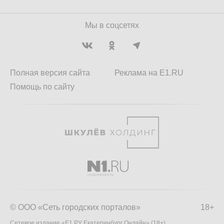
Мы в соцсетях
Полная версия сайта
Реклама на E1.RU
Помощь по сайту
© ООО «Сеть городских порталов»
18+
Сетевое издание «Е1.РУ Екатеринбург Онлайн» (18+)