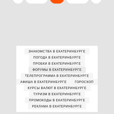
ЗНАКОМСТВА В ЕКАТЕРИНБУРГЕ
ПОГОДА В ЕКАТЕРИНБУРГЕ
ПРОБКИ В ЕКАТЕРИНБУРГЕ
ФОРУМЫ В ЕКАТЕРИНБУРГЕ
ТЕЛЕПРОГРАММА В ЕКАТЕРИНБУРГЕ
АФИША В ЕКАТЕРИНБУРГЕ
ГОРОСКОП
КУРСЫ ВАЛЮТ В ЕКАТЕРИНБУРГЕ
ТУРИЗМ В ЕКАТЕРИНБУРГЕ
ПРОМОКОДЫ В ЕКАТЕРИНБУРГЕ
РЕКЛАМА В ЕКАТЕРИНБУРГЕ