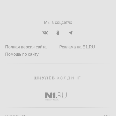
Мы в соцсетях
Полная версия сайта
Реклама на E1.RU
Помощь по сайту