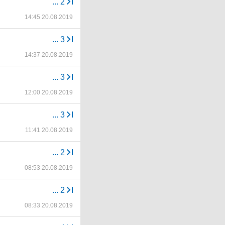
...
2
14:45 20.08.2019
...
3
14:37 20.08.2019
...
3
12:00 20.08.2019
...
3
11:41 20.08.2019
...
2
08:53 20.08.2019
...
2
08:33 20.08.2019