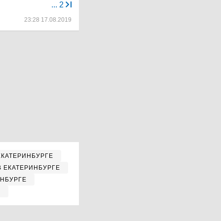
...
2
23:28 17.08.2019
ЕКАТЕРИНБУРГЕ
В ЕКАТЕРИНБУРГЕ
ИНБУРГЕ
Е