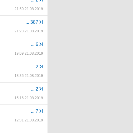
21:50 21.08.2019
...
387
21:23 21.08.2019
...
6
19:09 21.08.2019
...
2
18:35 21.08.2019
...
2
15:16 21.08.2019
...
7
12:31 21.08.2019