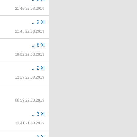
21:46 22.08.2019
...
2
21:45 22.08.2019
...
8
19:02 22.08.2019
...
2
12:17 22.08.2019
08:59 22.08.2019
...
3
22:41 21.08.2019
...
2