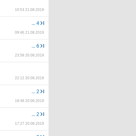
10:53 21.08.2019
...
4
09:46 21.08.2019
...
6
23:58 20.08.2019
22:12 20.08.2019
...
2
18:48 20.08.2019
...
2
17:27 20.08.2019