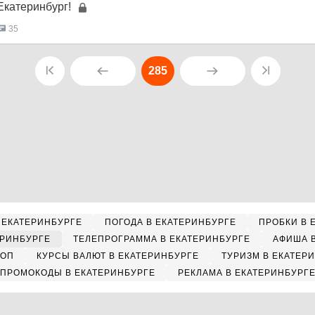
Екатеринбург!
35
285
 ЕКАТЕРИНБУРГЕ
ПОГОДА В ЕКАТЕРИНБУРГЕ
ПРОБКИ В 
ЕРИНБУРГЕ
ТЕЛЕПРОГРАММА В ЕКАТЕРИНБУРГЕ
АФИША 
КОП
КУРСЫ ВАЛЮТ В ЕКАТЕРИНБУРГЕ
ТУРИЗМ В ЕКАТЕР
ПРОМОКОДЫ В ЕКАТЕРИНБУРГЕ
РЕКЛАМА В ЕКАТЕРИНБУРГ