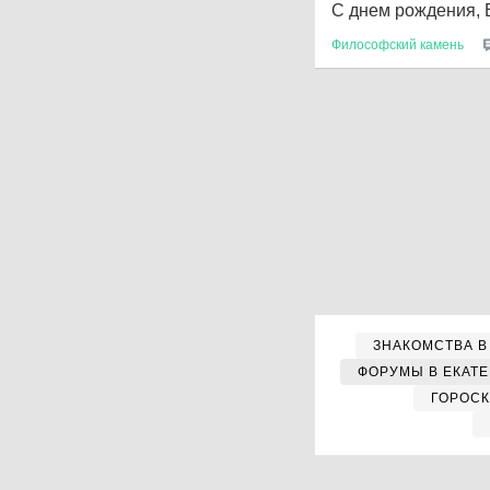
С днем рождения, 
Философский
камень
ЗНАКОМСТВА В
ФОРУМЫ В ЕКАТ
ГОРОС