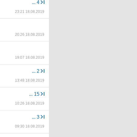
...
4
23:21 18.08.2019
20:26 18.08.2019
19:07 18.08.2019
...
2
13:48 18.08.2019
...
15
10:26 18.08.2019
...
3
09:30 18.08.2019