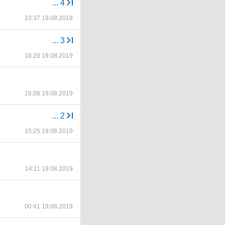
...
4
23:37 19.08.2019
...
3
18:20 19.08.2019
16:06 19.08.2019
...
2
15:25 19.08.2019
14:11 19.08.2019
00:41 19.08.2019