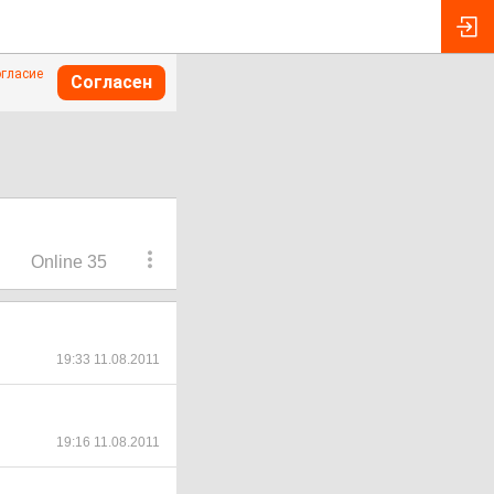
огласие
Согласен
Online 35
19:33 11.08.2011
19:16 11.08.2011