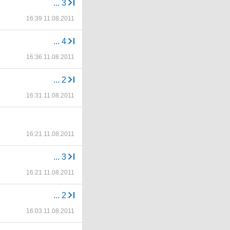
...
3
16:39 11.08.2011
...
4
16:36 11.08.2011
...
2
16:31 11.08.2011
16:21 11.08.2011
...
3
16:21 11.08.2011
...
2
16:03 11.08.2011