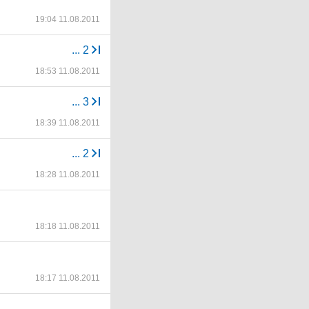
19:04 11.08.2011
...
2
18:53 11.08.2011
...
3
18:39 11.08.2011
...
2
18:28 11.08.2011
18:18 11.08.2011
18:17 11.08.2011