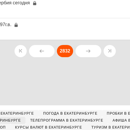
ербия сегодня
97г.в.
2832
 ЕКАТЕРИНБУРГЕ
ПОГОДА В ЕКАТЕРИНБУРГЕ
ПРОБКИ В 
ЕРИНБУРГЕ
ТЕЛЕПРОГРАММА В ЕКАТЕРИНБУРГЕ
АФИША 
КОП
КУРСЫ ВАЛЮТ В ЕКАТЕРИНБУРГЕ
ТУРИЗМ В ЕКАТЕР