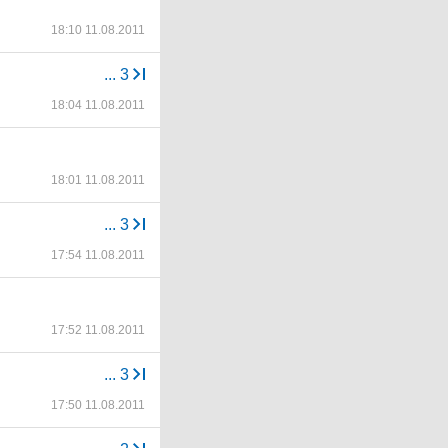
18:10 11.08.2011
...
3
18:04 11.08.2011
18:01 11.08.2011
...
3
17:54 11.08.2011
17:52 11.08.2011
...
3
17:50 11.08.2011