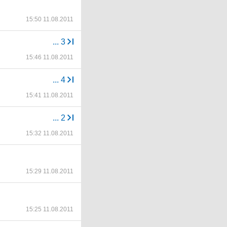
15:50 11.08.2011
...
3
15:46 11.08.2011
...
4
15:41 11.08.2011
...
2
15:32 11.08.2011
15:29 11.08.2011
15:25 11.08.2011