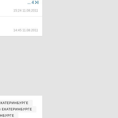
...
4
15:24 11.08.2011
14:45 11.08.2011
ЕКАТЕРИНБУРГЕ
В ЕКАТЕРИНБУРГЕ
ИНБУРГЕ