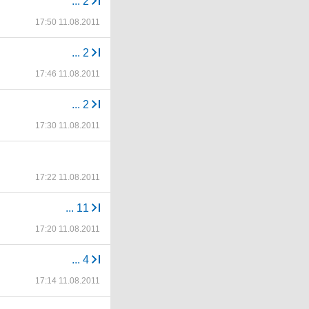
...
2
17:50 11.08.2011
...
2
17:46 11.08.2011
...
2
17:30 11.08.2011
17:22 11.08.2011
...
11
17:20 11.08.2011
...
4
17:14 11.08.2011