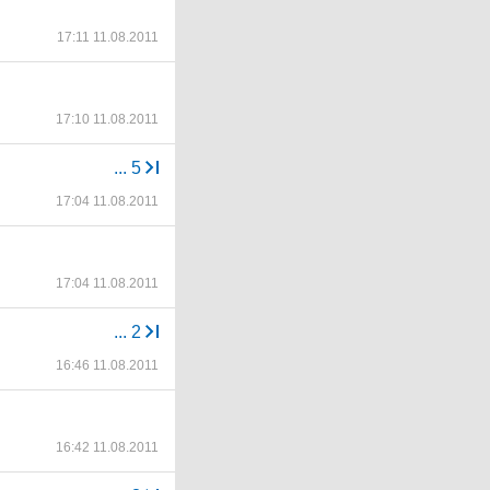
17:11 11.08.2011
17:10 11.08.2011
...
5
17:04 11.08.2011
17:04 11.08.2011
...
2
16:46 11.08.2011
16:42 11.08.2011