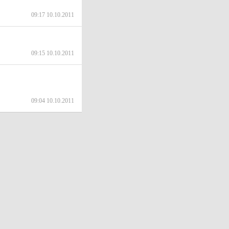
09:17 10.10.2011
09:15 10.10.2011
09:04 10.10.2011