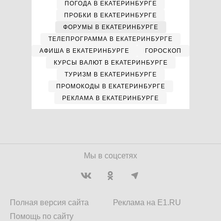
ПОГОДА В ЕКАТЕРИНБУРГЕ
ПРОБКИ В ЕКАТЕРИНБУРГЕ
ФОРУМЫ В ЕКАТЕРИНБУРГЕ
ТЕЛЕПРОГРАММА В ЕКАТЕРИНБУРГЕ
АФИША В ЕКАТЕРИНБУРГЕ
ГОРОСКОП
КУРСЫ ВАЛЮТ В ЕКАТЕРИНБУРГЕ
ТУРИЗМ В ЕКАТЕРИНБУРГЕ
ПРОМОКОДЫ В ЕКАТЕРИНБУРГЕ
РЕКЛАМА В ЕКАТЕРИНБУРГЕ
Мы в соцсетях
Полная версия сайта
Реклама на E1.RU
Помощь по сайту