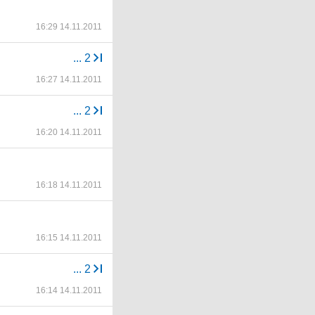
16:29 14.11.2011
...
2
16:27 14.11.2011
...
2
16:20 14.11.2011
16:18 14.11.2011
16:15 14.11.2011
...
2
16:14 14.11.2011