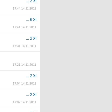
...
2
17:44 14.11.2011
...
6
17:41 14.11.2011
...
2
17:31 14.11.2011
17:21 14.11.2011
...
2
17:04 14.11.2011
...
2
17:02 14.11.2011