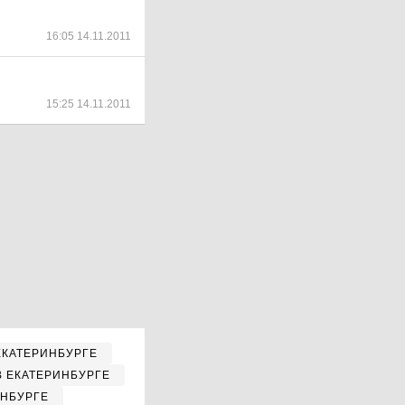
16:05 14.11.2011
15:25 14.11.2011
ЕКАТЕРИНБУРГЕ
В ЕКАТЕРИНБУРГЕ
ИНБУРГЕ