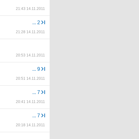
21:43 14.11.2011
...
2
21:28 14.11.2011
20:53 14.11.2011
...
9
20:51 14.11.2011
...
7
20:41 14.11.2011
...
7
20:18 14.11.2011