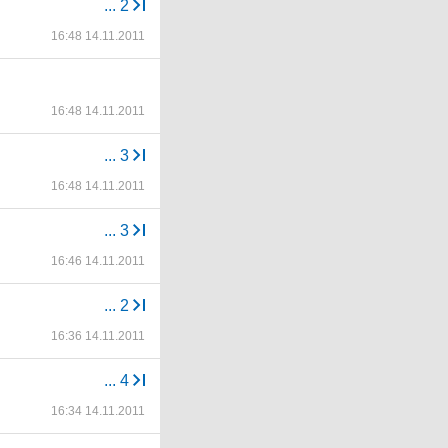
...
2
16:48 14.11.2011
16:48 14.11.2011
...
3
16:48 14.11.2011
...
3
16:46 14.11.2011
...
2
16:36 14.11.2011
...
4
16:34 14.11.2011