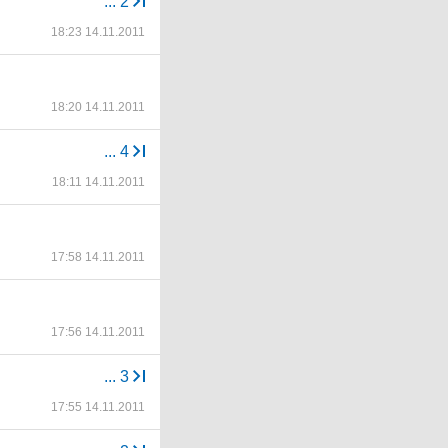
...
2
18:23 14.11.2011
18:20 14.11.2011
...
4
18:11 14.11.2011
17:58 14.11.2011
17:56 14.11.2011
...
3
17:55 14.11.2011