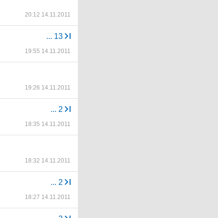
20:12 14.11.2011
...
13
19:55 14.11.2011
19:26 14.11.2011
...
2
18:35 14.11.2011
18:32 14.11.2011
...
2
18:27 14.11.2011