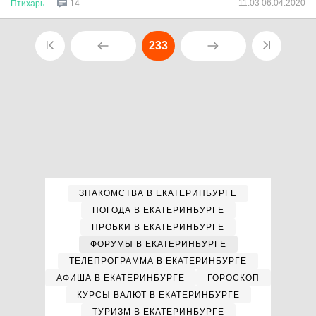
11:03 06.04.2020
Птихарь
14
233
ЗНАКОМСТВА В ЕКАТЕРИНБУРГЕ
ПОГОДА В ЕКАТЕРИНБУРГЕ
ПРОБКИ В ЕКАТЕРИНБУРГЕ
ФОРУМЫ В ЕКАТЕРИНБУРГЕ
ТЕЛЕПРОГРАММА В ЕКАТЕРИНБУРГЕ
АФИША В ЕКАТЕРИНБУРГЕ
ГОРОСКОП
КУРСЫ ВАЛЮТ В ЕКАТЕРИНБУРГЕ
ТУРИЗМ В ЕКАТЕРИНБУРГЕ