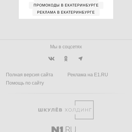
ПРОМОКОДЫ В ЕКАТЕРИНБУРГЕ
РЕКЛАМА В ЕКАТЕРИНБУРГЕ
Мы в соцсетях
Полная версия сайта
Реклама на E1.RU
Помощь по сайту