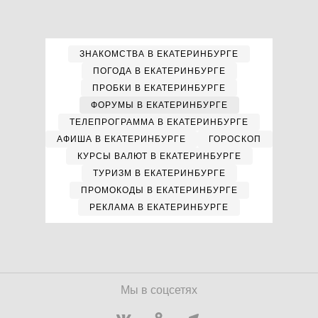
ЗНАКОМСТВА В ЕКАТЕРИНБУРГЕ
ПОГОДА В ЕКАТЕРИНБУРГЕ
ПРОБКИ В ЕКАТЕРИНБУРГЕ
ФОРУМЫ В ЕКАТЕРИНБУРГЕ
ТЕЛЕПРОГРАММА В ЕКАТЕРИНБУРГЕ
АФИША В ЕКАТЕРИНБУРГЕ
ГОРОСКОП
КУРСЫ ВАЛЮТ В ЕКАТЕРИНБУРГЕ
ТУРИЗМ В ЕКАТЕРИНБУРГЕ
ПРОМОКОДЫ В ЕКАТЕРИНБУРГЕ
РЕКЛАМА В ЕКАТЕРИНБУРГЕ
Мы в соцсетях